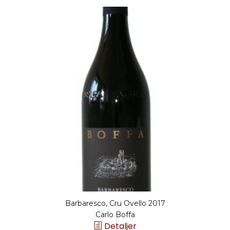
Barbaresco, Cru Ovello 2017
Carlo Boffa
Detaljer