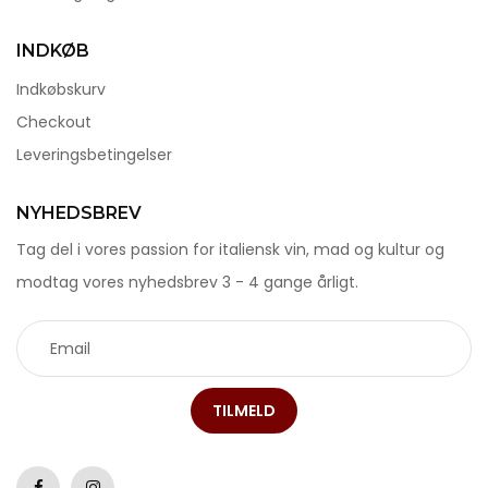
INDKØB
Indkøbskurv
Checkout
Leveringsbetingelser
NYHEDSBREV
Tag del i vores passion for italiensk vin, mad og kultur og
modtag vores nyhedsbrev 3 - 4 gange årligt.
TILMELD