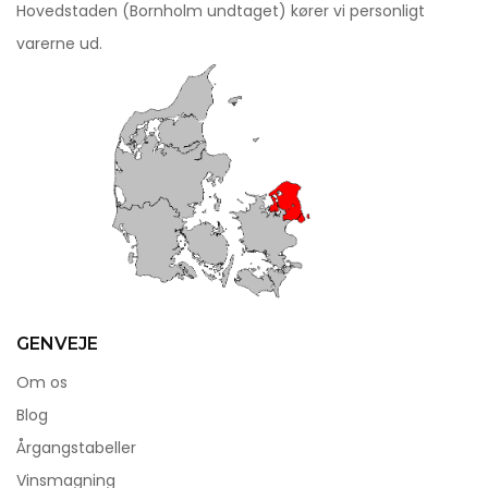
Hovedstaden (Bornholm undtaget) kører vi personligt
varerne ud.
GENVEJE
Om os
Blog
Årgangstabeller
Vinsmagning