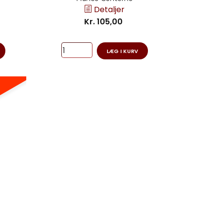
Detaljer
Kr. 105,00
LÆG I KURV