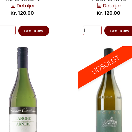
Detaljer
Detaljer
Kr. 120,00
Kr. 120,00
LÆG I KURV
LÆG I KURV