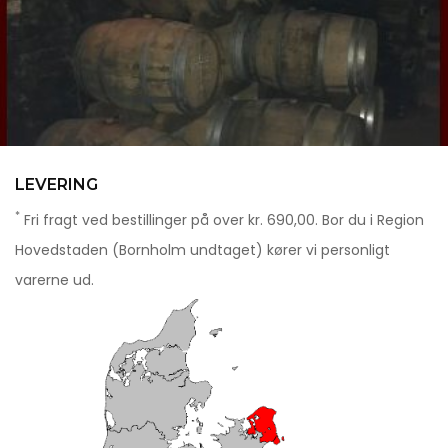
LEVERING
*
Fri fragt ved bestillinger på over kr. 690,00. Bor du i Region
Hovedstaden (Bornholm undtaget) kører vi personligt
varerne ud.