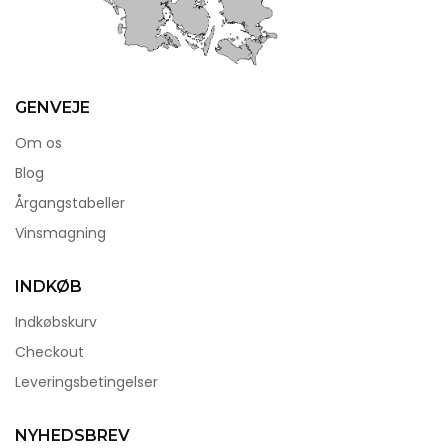
GENVEJE
Om os
Blog
Årgangstabeller
Vinsmagning
INDKØB
Indkøbskurv
Checkout
Leveringsbetingelser
NYHEDSBREV