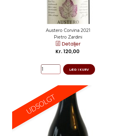
Austero Corvina 2021
Pietro Zardini
Detaljer
Kr. 120,00
LÆG I KURV