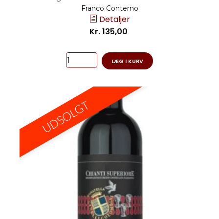
Franco Conterno
Detaljer
Kr. 135,00
LÆG I KURV