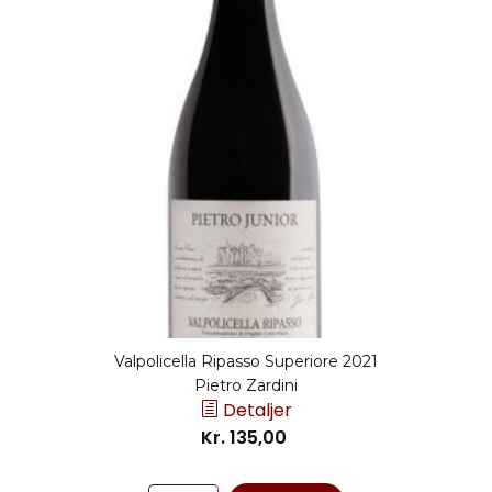
Valpolicella Ripasso Superiore 2021
Pietro Zardini
Detaljer
Kr. 135,00