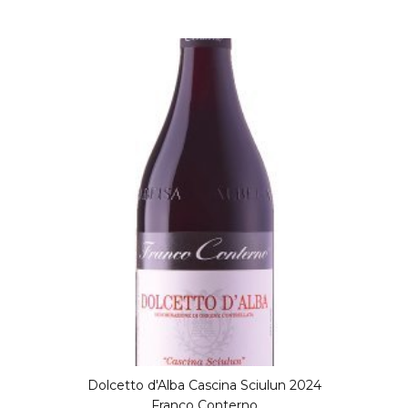
Dolcetto d'Alba Cascina Sciulun 2024
Franco Conterno