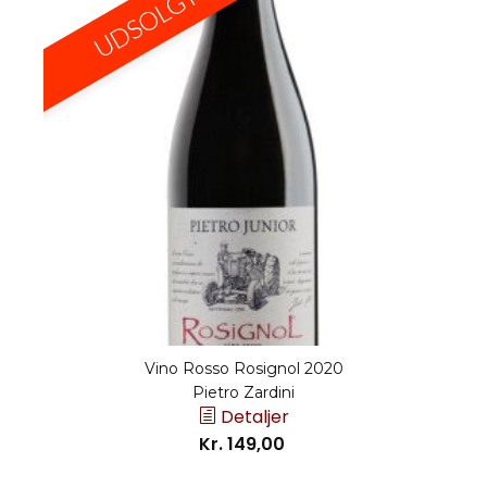
Vino Rosso Rosignol 2020
Pietro Zardini
Detaljer
Kr. 149,00