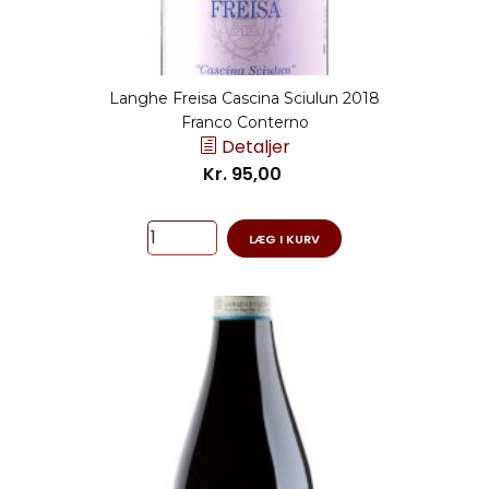
Langhe Freisa Cascina Sciulun 2018
Franco Conterno
Detaljer
Kr. 95,00
LÆG I KURV