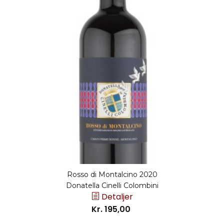
Rosso di Montalcino 2020
Donatella Cinelli Colombini
Detaljer
Kr. 195,00