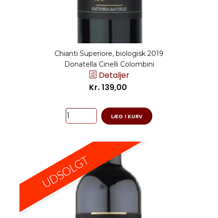
Chianti Superiore, biologisk 2019
Donatella Cinelli Colombini
Detaljer
Kr. 139,00
LÆG I KURV