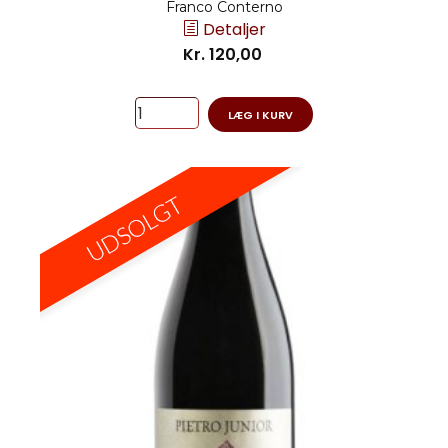
Franco Conterno
Detaljer
Kr. 120,00
LÆG I KURV