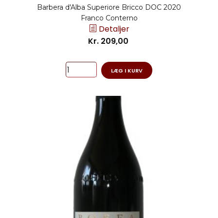
Barbera d'Alba Superiore Bricco DOC 2020
Franco Conterno
Detaljer
Kr. 209,00
LÆG I KURV