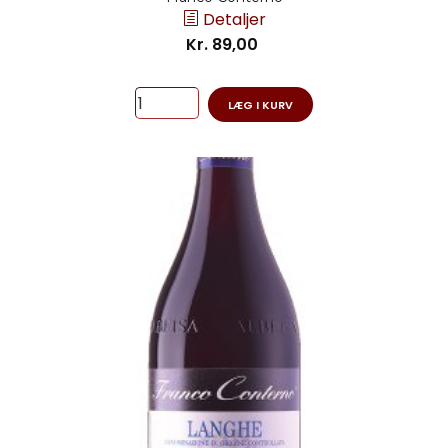
Detaljer
Kr. 89,00
LÆG I KURV