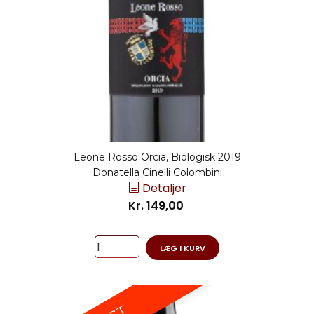
Leone Rosso Orcia, Biologisk 2019
Donatella Cinelli Colombini
Detaljer
Kr. 149,00
LÆG I KURV