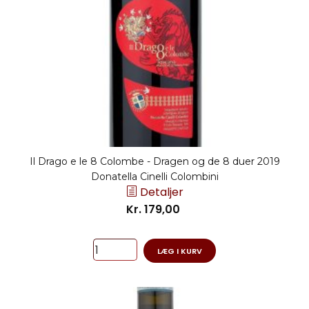
Il Drago e le 8 Colombe - Dragen og de 8 duer 2019
Donatella Cinelli Colombini
Detaljer
Kr. 179,00
LÆG I KURV