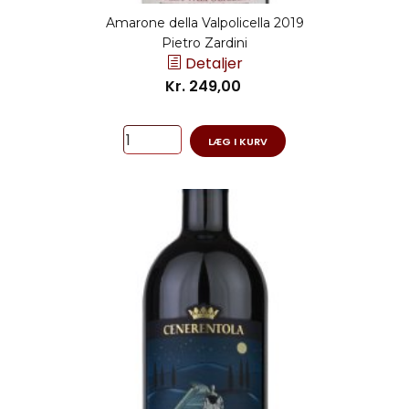
Amarone della Valpolicella 2019
Pietro Zardini
Detaljer
Kr. 249,00
LÆG I KURV