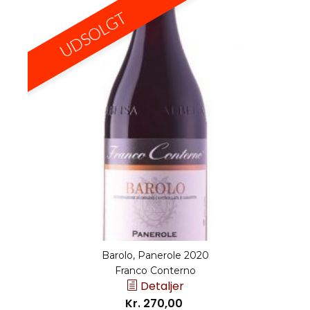
Barolo, Panerole 2020
Franco Conterno
Detaljer
Kr. 270,00