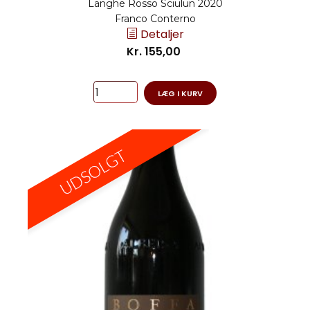
Langhe Rosso Sciulun 2020
Franco Conterno
Detaljer
Kr. 155,00
LÆG I KURV