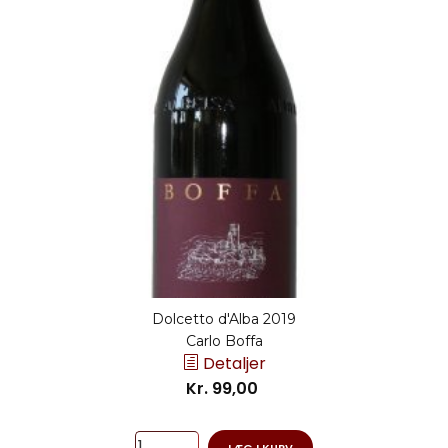
Dolcetto d'Alba 2019
Carlo Boffa
Detaljer
Kr. 99,00