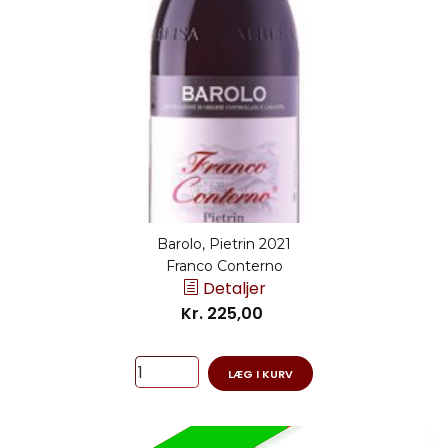
Barolo, Pietrin 2021
Franco Conterno
Detaljer
Kr. 225,00
LÆG I KURV