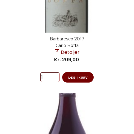
Barbaresco 2017
Carlo Boffa
Detaljer
Kr. 209,00
LÆG I KURV