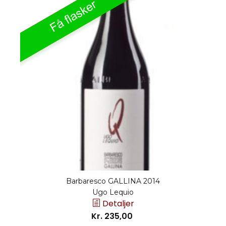
Barbaresco GALLINA 2014
Ugo Lequio
Detaljer
Kr. 235,00