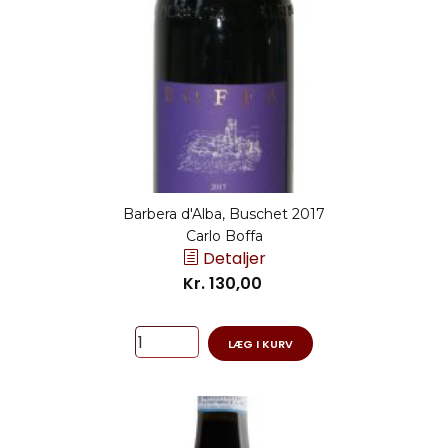
Barbera d'Alba, Buschet 2017
Carlo Boffa
Detaljer
Kr. 130,00
LÆG I KURV