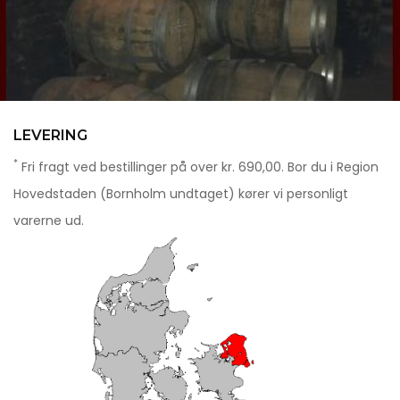
LEVERING
*
Fri fragt ved bestillinger på over kr. 690,00. Bor du i Region
Hovedstaden (Bornholm undtaget) kører vi personligt
varerne ud.