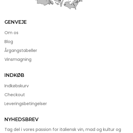
GENVEJE
Om os
Blog
Årgangstabeller
Vinsmagning
INDKØB
Indkøbskurv
Checkout
Leveringsbetingelser
NYHEDSBREV
Tag del i vores passion for italiensk vin, mad og kultur og