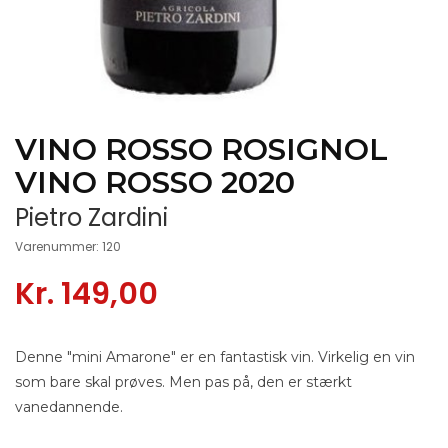
VINO ROSSO ROSIGNOL
VINO ROSSO 2020
Pietro Zardini
Varenummer: 120
Kr. 149,00
Denne "mini Amarone" er en fantastisk vin. Virkelig en vin
som bare skal prøves. Men pas på, den er stærkt
vanedannende.