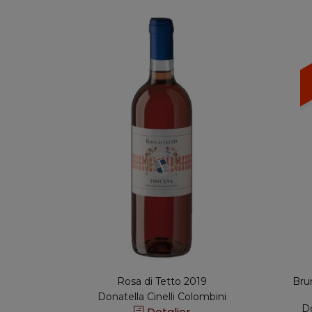
Rosa di Tetto 2019
Bru
Donatella Cinelli Colombini
Do