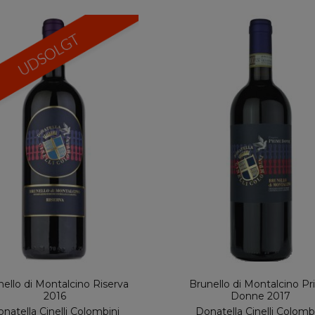
nello di Montalcino Riserva
Brunello di Montalcino P
2016
Donne 2017
natella Cinelli Colombini
Donatella Cinelli Colomb