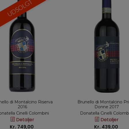
nello di Montalcino Riserva
Brunello di Montalcino P
2016
Donne 2017
natella Cinelli Colombini
Donatella Cinelli Colomb
Detaljer
Detaljer
Kr. 749,00
Kr. 439,00